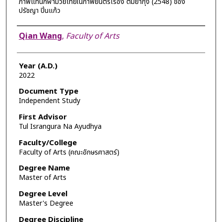
ภาพแทนกีฬามวยไทยในภาพยนตร์เรื่อง ต้มยำกุ้ง (2548) ของ
ปรัชญา ปิ่นแก้ว
Author
Qian Wang
,
Faculty of Arts
Year (A.D.)
2022
Document Type
Independent Study
First Advisor
Tul Israngura Na Ayudhya
Faculty/College
Faculty of Arts (คณะอักษรศาสตร์)
Degree Name
Master of Arts
Degree Level
Master's Degree
Degree Discipline