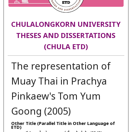
CHULALONGKORN UNIVERSITY
THESES AND DISSERTATIONS
(CHULA ETD)
The representation of
Muay Thai in Prachya
Pinkaew's Tom Yum
Goong (2005)
Other Title (Parallel Title in Other Language of
ETD)