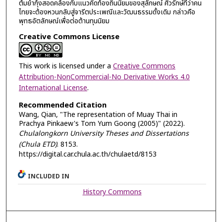
ต้มยำกุ้งสอดคล้องกับแนวคิดท้องถิ่นนิยมของสุลักษณ์ ศิวรักษ์ที่ว่าคน
ไทยจะต้องหวนกลับสู่จารีตประเพณีและวัฒนธรรมดั้งเดิม กล่าวคือ
พุทธอัตลักษณ์เพื่อต่อต้านทุนนิยม
Creative Commons License
This work is licensed under a
Creative Commons
Attribution-NonCommercial-No Derivative Works 4.0
International License
.
Recommended Citation
Wang, Qian, "The representation of Muay Thai in
Prachya Pinkaew's Tom Yum Goong (2005)" (2022).
Chulalongkorn University Theses and Dissertations
(Chula ETD)
. 8153.
https://digital.car.chula.ac.th/chulaetd/8153
INCLUDED IN
History Commons