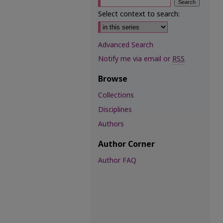
Select context to search:
Advanced Search
Notify me via email or
RSS
Browse
Collections
Disciplines
Authors
Author Corner
Author FAQ