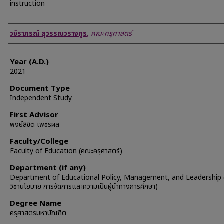
instruction
Author
วชิราภรณ์ สุวรรณวรางกูร
,
คณะครุศาสตร์
Year (A.D.)
2021
Document Type
Independent Study
First Advisor
พงษ์ลิขิต เพชรผล
Faculty/College
Faculty of Education (คณะครุศาสตร์)
Department (if any)
Department of Educational Policy, Management, and Leadership 
วิชานโยบาย การจัดการและความเป็นผู้นำทางการศึกษา)
Degree Name
ครุศาสตรมหาบัณฑิต