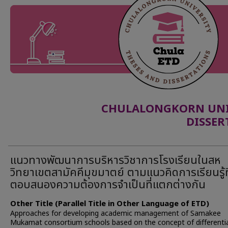
CHULALONGKORN UNIV
DISSER
แนวทางพัฒนาการบริหารวิชาการโรงเรียนในสห
วิทยาเขตสามัคคีมุขมาตย์ ตามแนวคิดการเรียนรู้ที
ตอบสนองความต้องการจำเป็นที่แตกต่างกัน
Other Title (Parallel Title in Other Language of ETD)
Approaches for developing academic management of Samakee
Mukamat consortium schools based on the concept of differenti