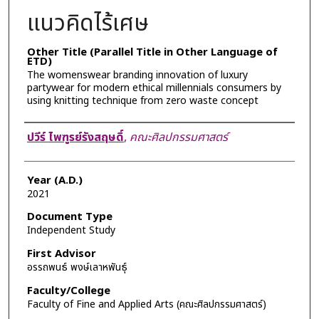
แนวคิดไร้เศษ
Other Title (Parallel Title in Other Language of
ETD)
The womenswear branding innovation of luxury
partywear for modern ethical millennials consumers by
using knitting technique from zero waste concept
Author
ปวีร์ ไพฑูรย์รังสฤษดิ์
,
คณะศิลปกรรมศาสตร์
Year (A.D.)
2021
Document Type
Independent Study
First Advisor
อรรถพนธ์ พงษ์เลาหพันธุ์
Faculty/College
Faculty of Fine and Applied Arts (คณะศิลปกรรมศาสตร์)