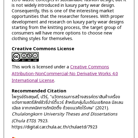
is not widely introduced in luxury party wear design.
Consequently, this is one of the interesting market
opportunities that the researcher foresees. With proper
development and research on luxury party wear designs
starting from the knitting process, the target group of
consumers will have more options to choose new
clothing styles for themselves.
Creative Commons License
This work is licensed under a
Creative Commons
Attribution-NonCommercial-No Derivative Works 4.0
International License
.
Recommended Citation
ไพฑูรย์รังสฤษดิ์, ปวีร์, "นวัตกรรมการสร้างสรรค์ตราสินค้าเครื่อง
แต่งกายสตรีลักซ์ชัวรี่ปาร์ตี้แวร์ สําหรับกลุ่มโมเดิร์นเอธิคอล มิลเลน
เนียล จากเทคนิคการถักนิตติ้ง ด้วยแนวคิดไร้เศษ" (2021).
Chulalongkorn University Theses and Dissertations
(Chula ETD)
. 7923.
https://digital.car.chula.ac.th/chulaetd/7923