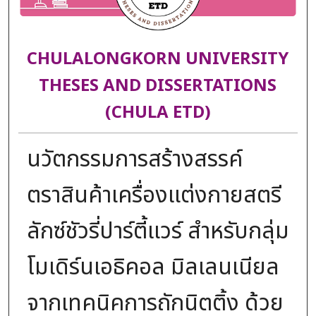
CHULALONGKORN UNIVERSITY
THESES AND DISSERTATIONS
(CHULA ETD)
นวัตกรรมการสร้างสรรค์
ตราสินค้าเครื่องแต่งกายสตรี
ลักซ์ชัวรี่ปาร์ตี้แวร์ สําหรับกลุ่ม
โมเดิร์นเอธิคอล มิลเลนเนียล
จากเทคนิคการถักนิตติ้ง ด้วย