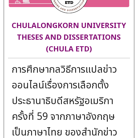
CHULALONGKORN UNIVERSITY
THESES AND DISSERTATIONS
(CHULA ETD)
การศึกษากลวิธีการแปลข่าว
ออนไลน์เรื่องการเลือกตั้ง
ประธานาธิบดีสหรัฐอเมริกา
ครั้งที่ 59 จากภาษาอังกฤษ
เป็นภาษาไทย ของสำนักข่าว