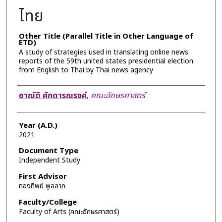
ไทย
Other Title (Parallel Title in Other Language of
ETD)
A study of strategies used in translating online news
reports of the 59th united states presidential election
from English to Thai by Thai news agency
Author
อาณัติ ศักดารณรงค์
,
คณะอักษรศาสตร์
Year (A.D.)
2021
Document Type
Independent Study
First Advisor
ทองทิพย์ พูลลาภ
Faculty/College
Faculty of Arts (คณะอักษรศาสตร์)