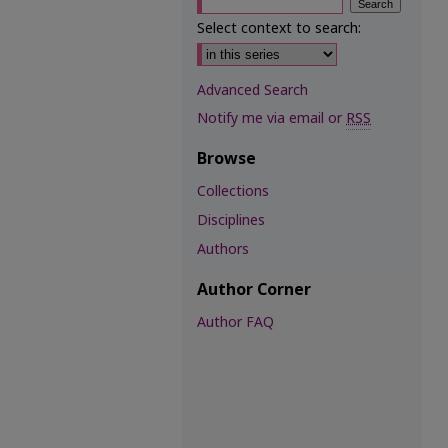
Select context to search:
Advanced Search
Notify me via email or
RSS
Browse
Collections
Disciplines
Authors
Author Corner
Author FAQ