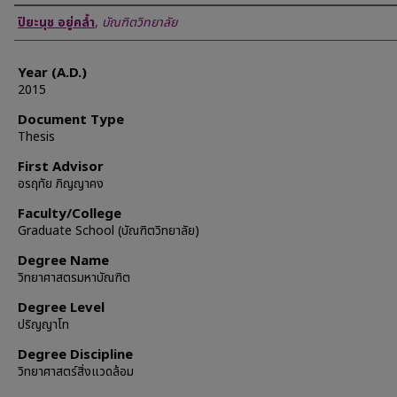
Author
ปิยะนุช อยู่คล้ำ
,
บัณฑิตวิทยาลัย
Year (A.D.)
2015
Document Type
Thesis
First Advisor
อรฤทัย ภิญญาคง
Faculty/College
Graduate School (บัณฑิตวิทยาลัย)
Degree Name
วิทยาศาสตรมหาบัณฑิต
Degree Level
ปริญญาโท
Degree Discipline
วิทยาศาสตร์สิ่งแวดล้อม