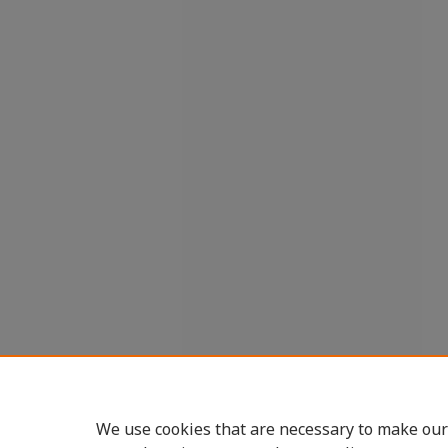
We use cookies that are necessary to make our