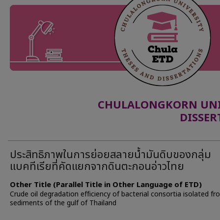
CHULALONGKORN UNIV
DISSER
ประสิทธิภาพในการย่อยสลายน้ำมันดิบของกลุ่ม
แบคทีเรียที่คัดแยกจากดินตะกอนอ่าวไทย
Other Title (Parallel Title in Other Language of ETD)
Crude oil degradation efficiency of bacterial consortia isolated f
sediments of the gulf of Thailand