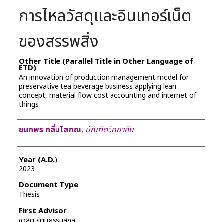
การไหลวัสดุและอินเทอร์เน็ต
ของสรรพสิ่ง
Other Title (Parallel Title in Other Language of
ETD)
An innovation of production management model for
preservative tea beverage business applying lean
concept, material flow cost accounting and internet of
things
Author
ชนกพร กลิ่นโสภณ
,
บัณฑิตวิทยาลัย
Year (A.D.)
2023
Document Type
Thesis
First Advisor
ชวลิต รัตนธรรมสกุล