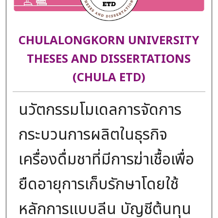
CHULALONGKORN UNIVERSITY
THESES AND DISSERTATIONS
(CHULA ETD)
นวัตกรรมโมเดลการจัดการ
กระบวนการผลิตในธุรกิจ
เครื่องดื่มชาที่มีการฆ่าเชื้อเพื่อ
ยืดอายุการเก็บรักษาโดยใช้
หลักการแบบลีน บัญชีต้นทุน