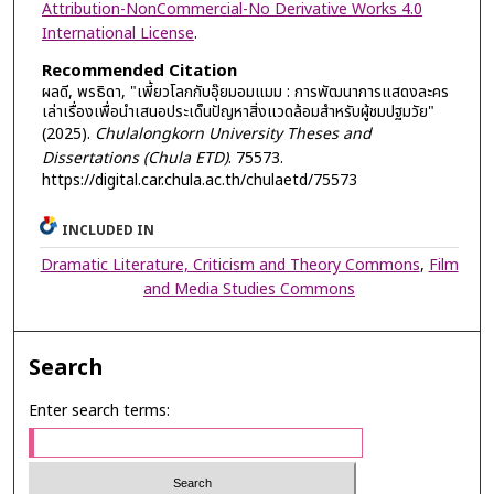
Attribution-NonCommercial-No Derivative Works 4.0
International License
.
Recommended Citation
ผลดี, พรธิดา, "เพี้ยวโลกกับอุ๊ยมอมแมม : การพัฒนาการแสดงละคร
เล่าเรื่องเพื่อนําเสนอประเด็นปัญหาสิ่งแวดล้อมสําหรับผู้ชมปฐมวัย"
(2025).
Chulalongkorn University Theses and
Dissertations (Chula ETD)
. 75573.
https://digital.car.chula.ac.th/chulaetd/75573
INCLUDED IN
Dramatic Literature, Criticism and Theory Commons
,
Film
and Media Studies Commons
Search
Enter search terms: