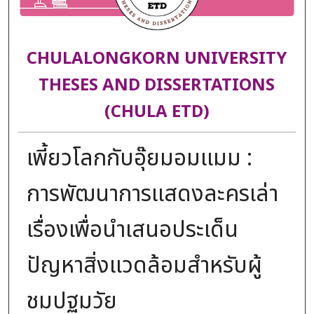
CHULALONGKORN UNIVERSITY
THESES AND DISSERTATIONS
(CHULA ETD)
เพี้ยวโลกกับอุ๊ยมอมแมม :
การพัฒนาการแสดงละครเล่า
เรื่องเพื่อนําเสนอประเด็น
ปัญหาสิ่งแวดล้อมสําหรับผู้
ชมปฐมวัย