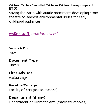
Other Title (Parallel Title in Other Language of
ETD)
Saving the earth with auntie mommam: developing story
theatre to address environmental issues for early
childhood audiences
Author
พรธิดา ผลดี
,
คณะอักษรศาสตร์
Year (A.D.)
2025
Document Type
Thesis
First Advisor
พรรัตน์ ดำรุง
Faculty/College
Faculty of Arts (คณะอักษรศาสตร์)
Department (if any)
Department of Dramatic Arts (ภาควิชาศิลปการละคร)