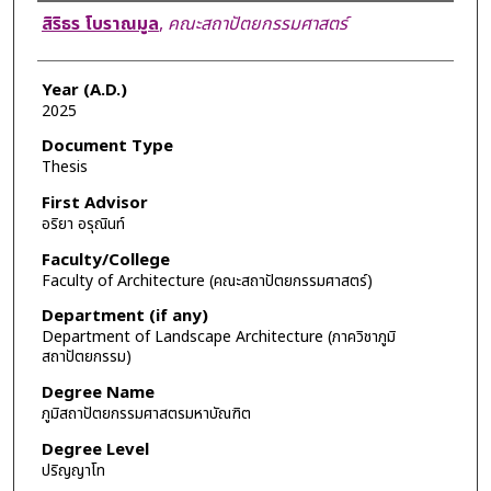
Author
สิริธร โบราณมูล
,
คณะสถาปัตยกรรมศาสตร์
Year (A.D.)
2025
Document Type
Thesis
First Advisor
อริยา อรุณินท์
Faculty/College
Faculty of Architecture (คณะสถาปัตยกรรมศาสตร์)
Department (if any)
Department of Landscape Architecture (ภาควิชาภูมิ
สถาปัตยกรรม)
Degree Name
ภูมิสถาปัตยกรรมศาสตรมหาบัณฑิต
Degree Level
ปริญญาโท