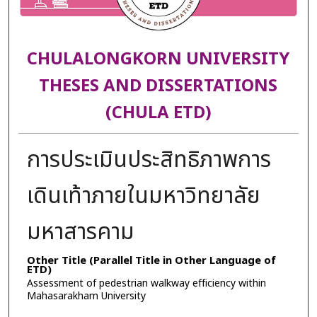
CHULALONGKORN UNIVERSITY
THESES AND DISSERTATIONS
(CHULA ETD)
การประเมินประสิทธิภาพการ
เดินเท้าภายในมหาวิทยาลัย
มหาสารคาม
Other Title (Parallel Title in Other Language of
ETD)
Assessment of pedestrian walkway efficiency within
Mahasarakham University