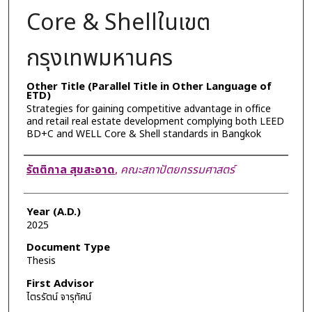
Core & Shellในเขต
กรุงเทพมหานคร
Other Title (Parallel Title in Other Language of
ETD)
Strategies for gaining competitive advantage in office
and retail real estate development complying both LEED
BD+C and WELL Core & Shell standards in Bangkok
Author
รัตติกาล สุขสะอาด
,
คณะสถาปัตยกรรมศาสตร์
Year (A.D.)
2025
Document Type
Thesis
First Advisor
ไตรรัตน์ จารุทัศน์