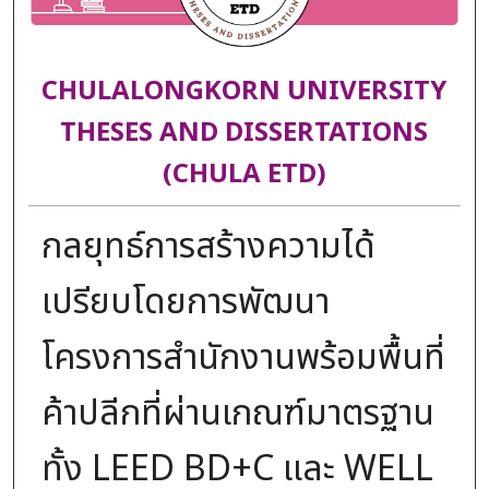
CHULALONGKORN UNIVERSITY
THESES AND DISSERTATIONS
(CHULA ETD)
กลยุทธ์การสร้างความได้
เปรียบโดยการพัฒนา
โครงการสำนักงานพร้อมพื้นที่
ค้าปลีกที่ผ่านเกณฑ์มาตรฐาน
ทั้ง LEED BD+C และ WELL