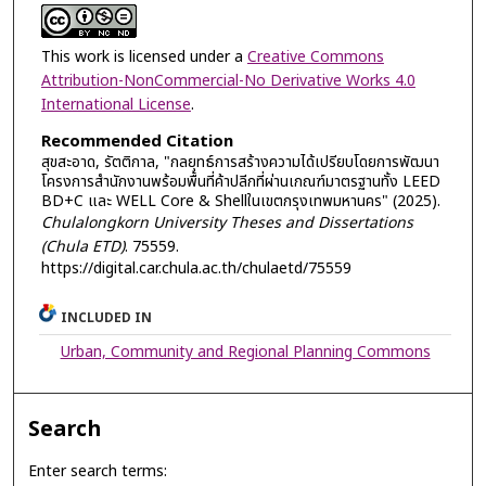
This work is licensed under a
Creative Commons
Attribution-NonCommercial-No Derivative Works 4.0
International License
.
Recommended Citation
สุขสะอาด, รัตติกาล, "กลยุทธ์การสร้างความได้เปรียบโดยการพัฒนา
โครงการสำนักงานพร้อมพื้นที่ค้าปลีกที่ผ่านเกณฑ์มาตรฐานทั้ง LEED
BD+C และ WELL Core & Shellในเขตกรุงเทพมหานคร" (2025).
Chulalongkorn University Theses and Dissertations
(Chula ETD)
. 75559.
https://digital.car.chula.ac.th/chulaetd/75559
INCLUDED IN
Urban, Community and Regional Planning Commons
Search
Enter search terms: