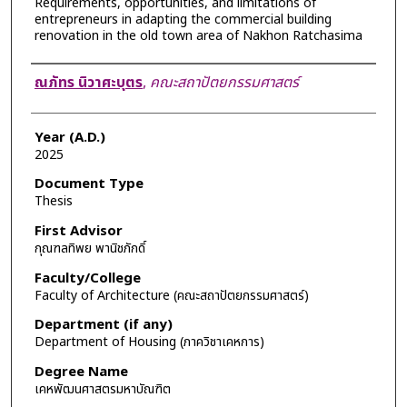
Requirements, opportunities, and limitations of
entrepreneurs in adapting the commercial building
renovation in the old town area of Nakhon Ratchasima
Author
ณภัทร นิวาศะบุตร
,
คณะสถาปัตยกรรมศาสตร์
Year (A.D.)
2025
Document Type
Thesis
First Advisor
กุณฑลทิพย พานิชภักดิ์
Faculty/College
Faculty of Architecture (คณะสถาปัตยกรรมศาสตร์)
Department (if any)
Department of Housing (ภาควิชาเคหการ)
Degree Name
เคหพัฒนศาสตรมหาบัณฑิต