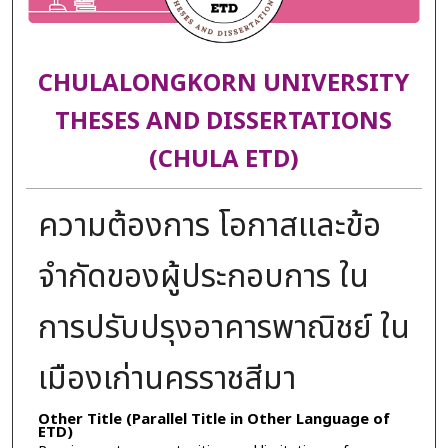
CHULALONGKORN UNIVERSITY
THESES AND DISSERTATIONS
(CHULA ETD)
ความต้องการ โอกาสและข้อ
จำกัดของผู้ประกอบการ ใน
การปรับปรุงอาคารพาณิชย์ ใน
เมืองเก่านครราชสีมา
Other Title (Parallel Title in Other Language of
ETD)