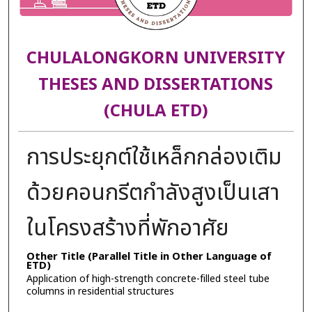
CHULALONGKORN UNIVERSITY
THESES AND DISSERTATIONS
(CHULA ETD)
การประยุกต์ใช้เหล็กกล่องเติม
ด้วยคอนกรีตกำลังสูงเป็นเสา
ในโครงสร้างที่พักอาศัย
Other Title (Parallel Title in Other Language of
ETD)
Application of high-strength concrete-filled steel tube
columns in residential structures