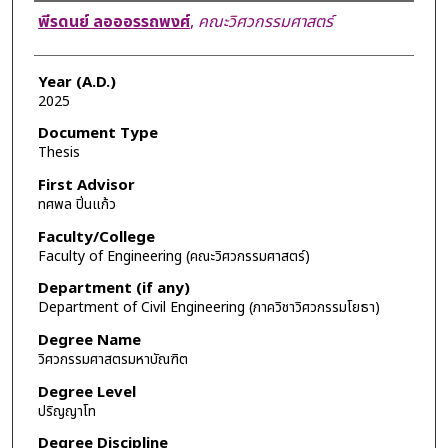
Author
พีรดนย์ ลอออรรถพงศ์
,
คณะวิศวกรรมศาสตร์
Year (A.D.)
2025
Document Type
Thesis
First Advisor
ทศพล ปิ่นแก้ว
Faculty/College
Faculty of Engineering (คณะวิศวกรรมศาสตร์)
Department (if any)
Department of Civil Engineering (ภาควิชาวิศวกรรมโยธา)
Degree Name
วิศวกรรมศาสตรมหาบัณฑิต
Degree Level
ปริญญาโท
Degree Discipline