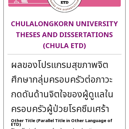
CHULALONGKORN UNIVERSITY
THESES AND DISSERTATIONS
(CHULA ETD)
ผลของโปรแกรมสุขภาพจิต
ศึกษากลุ่มครอบครัวต่อภาวะ
กดดันด้านจิตใจของผู้ดูแลใน
ครอบครัวผู้ป่วยโรคซึมเศร้า
Other Title (Parallel Title in Other Language of
ETD)