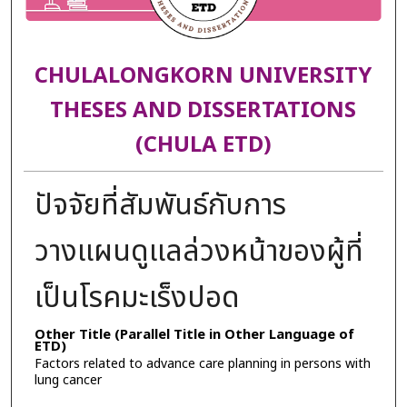
CHULALONGKORN UNIVERSITY
THESES AND DISSERTATIONS
(CHULA ETD)
ปัจจัยที่สัมพันธ์กับการ
วางแผนดูแลล่วงหน้าของผู้ที่
เป็นโรคมะเร็งปอด
Other Title (Parallel Title in Other Language of
ETD)
Factors related to advance care planning in persons with
lung cancer