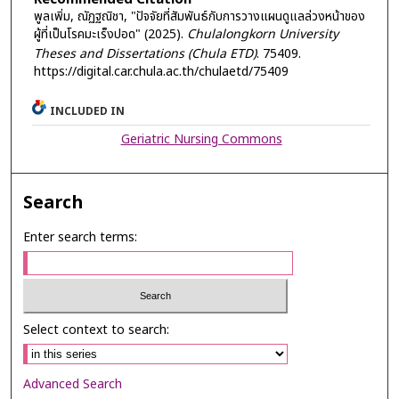
พูลเพิ่ม, ณัฏฐณิชา, "ปัจจัยที่สัมพันธ์กับการวางแผนดูแลล่วงหน้าของ
ผู้ที่เป็นโรคมะเร็งปอด" (2025).
Chulalongkorn University
Theses and Dissertations (Chula ETD)
. 75409.
https://digital.car.chula.ac.th/chulaetd/75409
INCLUDED IN
Geriatric Nursing Commons
Search
Enter search terms:
Select context to search:
Advanced Search