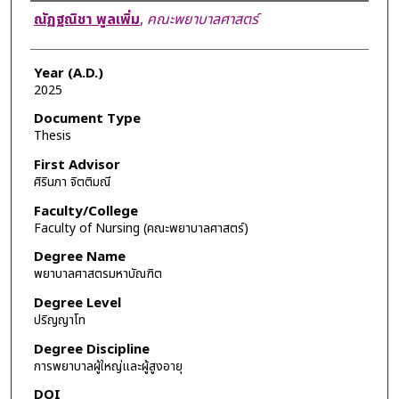
Author
ณัฏฐณิชา พูลเพิ่ม
,
คณะพยาบาลศาสตร์
Year (A.D.)
2025
Document Type
Thesis
First Advisor
ศิรินภา จิตติมณี
Faculty/College
Faculty of Nursing (คณะพยาบาลศาสตร์)
Degree Name
พยาบาลศาสตรมหาบัณฑิต
Degree Level
ปริญญาโท
Degree Discipline
การพยาบาลผู้ใหญ่และผู้สูงอายุ
DOI