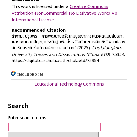
This work is licensed under a
Creative Commons
Attribution-NonCommercial-No Derivative Works 4.0
International License
.
Recommended Citation
ดำงาม, ปฐมพร, "การพัฒนาบอร์ดเกมบูรณาการแนวคิดแบบสืบเสาะ
และแชตบอตปัญญาประดิษฐ์ เพื่อส่งเสริมทักษะการคิดเชิงวิพากษ์ของ
นักเรียนระดับชั้นมัธยมศึกษาตอนปลาย" (2025).
Chulalongkorn
University Theses and Dissertations (Chula ETD)
. 75354.
https://digital.car.chula.ac.th/chulaetd/75354
INCLUDED IN
Educational Technology Commons
Search
Enter search terms: