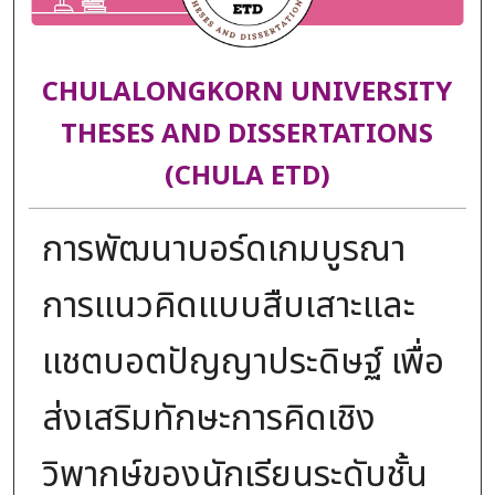
CHULALONGKORN UNIVERSITY
THESES AND DISSERTATIONS
(CHULA ETD)
การพัฒนาบอร์ดเกมบูรณา
การแนวคิดแบบสืบเสาะและ
แชตบอตปัญญาประดิษฐ์ เพื่อ
ส่งเสริมทักษะการคิดเชิง
วิพากษ์ของนักเรียนระดับชั้น