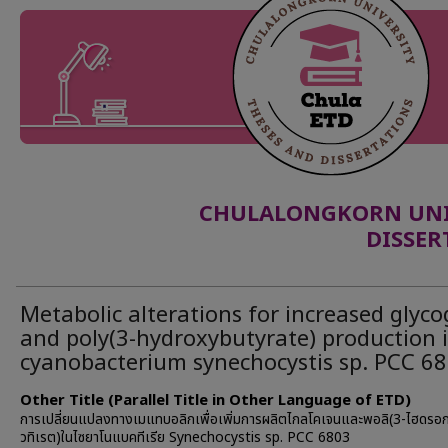
CHULALONGKORN UNIV
DISSER
Metabolic alterations for increased glyc
and poly(3-hydroxybutyrate) production 
cyanobacterium synechocystis sp. PCC 6
Other Title (Parallel Title in Other Language of ETD)
การเปลี่ยนแปลงทางเมแทบอลิกเพื่อเพิ่มการผลิตไกลโคเจนและพอลิ(3-ไฮดรอกซ
วทิเรต)ในไซยาโนแบคทีเรีย Synechocystis sp. PCC 6803