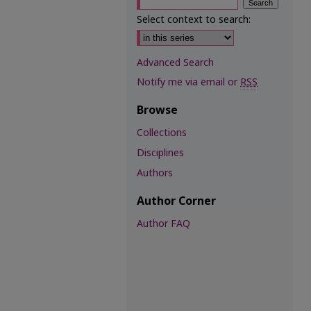
Select context to search:
Advanced Search
Notify me via email or
RSS
Browse
Collections
Disciplines
Authors
Author Corner
Author FAQ