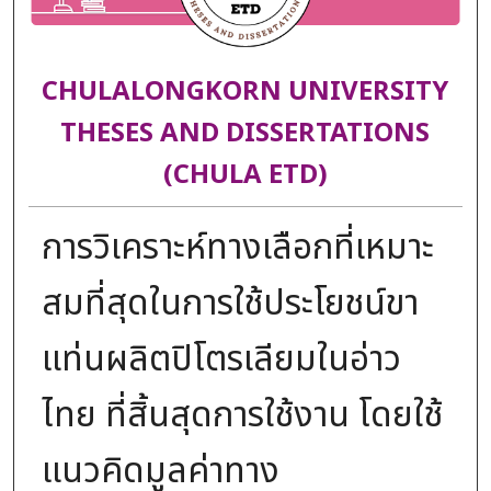
CHULALONGKORN UNIVERSITY
THESES AND DISSERTATIONS
(CHULA ETD)
การวิเคราะห์ทางเลือกที่เหมาะ
สมที่สุดในการใช้ประโยชน์ขา
แท่นผลิตปิโตรเลียมในอ่าว
ไทย ที่สิ้นสุดการใช้งาน โดยใช้
แนวคิดมูลค่าทาง