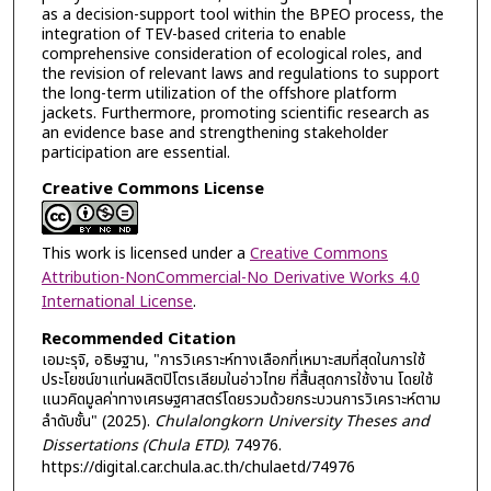
as a decision-support tool within the BPEO process, the
integration of TEV-based criteria to enable
comprehensive consideration of ecological roles, and
the revision of relevant laws and regulations to support
the long-term utilization of the offshore platform
jackets. Furthermore, promoting scientific research as
an evidence base and strengthening stakeholder
participation are essential.
Creative Commons License
This work is licensed under a
Creative Commons
Attribution-NonCommercial-No Derivative Works 4.0
International License
.
Recommended Citation
เอมะรุจิ, อธิษฐาน, "การวิเคราะห์ทางเลือกที่เหมาะสมที่สุดในการใช้
ประโยชน์ขาแท่นผลิตปิโตรเลียมในอ่าวไทย ที่สิ้นสุดการใช้งาน โดยใช้
แนวคิดมูลค่าทางเศรษฐศาสตร์โดยรวมด้วยกระบวนการวิเคราะห์ตาม
ลำดับชั้น" (2025).
Chulalongkorn University Theses and
Dissertations (Chula ETD)
. 74976.
https://digital.car.chula.ac.th/chulaetd/74976