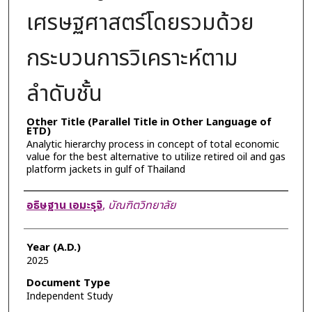
เศรษฐศาสตร์โดยรวมด้วย
กระบวนการวิเคราะห์ตาม
ลำดับชั้น
Other Title (Parallel Title in Other Language of
ETD)
Analytic hierarchy process in concept of total economic
value for the best alternative to utilize retired oil and gas
platform jackets in gulf of Thailand
Author
อธิษฐาน เอมะรุจิ
,
บัณฑิตวิทยาลัย
Year (A.D.)
2025
Document Type
Independent Study