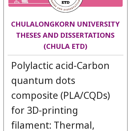
CHULALONGKORN UNIVERSITY
THESES AND DISSERTATIONS
(CHULA ETD)
Polylactic acid-Carbon
quantum dots
composite (PLA/CQDs)
for 3D-printing
filament: Thermal,