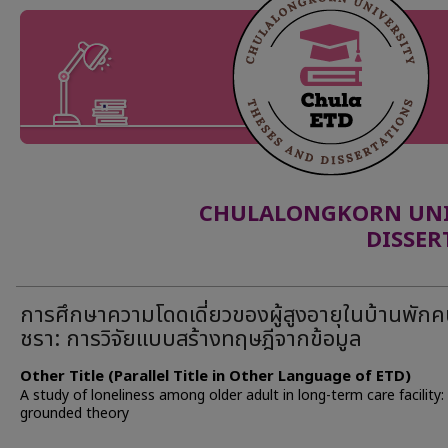
CHULALONGKORN UNIV
DISSER
การศึกษาความโดดเดี่ยวของผู้สูงอายุในบ้านพัก
ชรา: การวิจัยแบบสร้างทฤษฎีจากข้อมูล
Other Title (Parallel Title in Other Language of ETD)
A study of loneliness among older adult in long-term care facility:
grounded theory