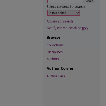
Select context to search:
Advanced Search
Notify me via email or
RSS
Browse
Collections
Disciplines
Authors
Author Corner
Author FAQ