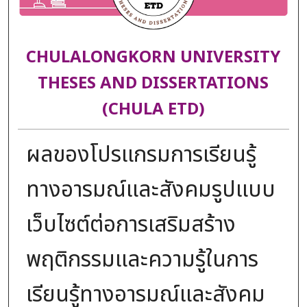
CHULALONGKORN UNIVERSITY
THESES AND DISSERTATIONS
(CHULA ETD)
ผลของโปรแกรมการเรียนรู้
ทางอารมณ์และสังคมรูปแบบ
เว็บไซต์ต่อการเสริมสร้าง
พฤติกรรมและความรู้ในการ
เรียนรู้ทางอารมณ์และสังคม