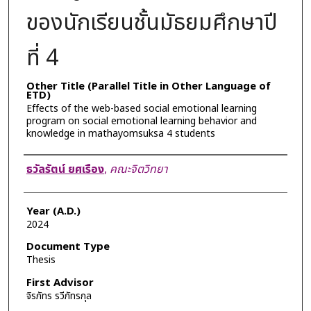
ของนักเรียนชั้นมัธยมศึกษาปี
ที่ 4
Other Title (Parallel Title in Other Language of
ETD)
Effects of the web-based social emotional learning
program on social emotional learning behavior and
knowledge in mathayomsuksa 4 students
Author
ธวัลรัตน์ ยศเรือง
,
คณะจิตวิทยา
Year (A.D.)
2024
Document Type
Thesis
First Advisor
จิรภัทร รวีภัทรกุล