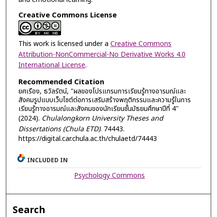
Creative Commons License
This work is licensed under a
Creative Commons
Attribution-NonCommercial-No Derivative Works 4.0
International License
.
Recommended Citation
ยศเรือง, ธวัลรัตน์, "ผลของโปรแกรมการเรียนรู้ทางอารมณ์และ
สังคมรูปแบบเว็บไซต์ต่อการเสริมสร้างพฤติกรรมและความรู้ในการ
เรียนรู้ทางอารมณ์และสังคมของนักเรียนชั้นมัธยมศึกษาปีที่ 4"
(2024).
Chulalongkorn University Theses and
Dissertations (Chula ETD)
. 74443.
https://digital.car.chula.ac.th/chulaetd/74443
INCLUDED IN
Psychology Commons
Search