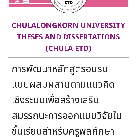
CHULALONGKORN UNIVERSITY
THESES AND DISSERTATIONS
(CHULA ETD)
การพัฒนาหลักสูตรอบรม
แบบผสมผสานตามแนวคิด
เชิงระบบเพื่อสร้างเสริม
สมรรถนะการออกแบบวิจัยใน
ชั้นเรียนสำหรับครูพลศึกษา