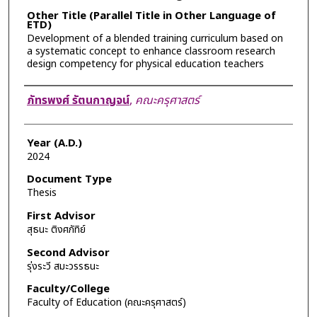
Other Title (Parallel Title in Other Language of
ETD)
Development of a blended training curriculum based on
a systematic concept to enhance classroom research
design competency for physical education teachers
Author
ภัทรพงศ์ รัตนกาญจน์
,
คณะครุศาสตร์
Year (A.D.)
2024
Document Type
Thesis
First Advisor
สุธนะ ติงศภัทิย์
Second Advisor
รุ่งระวี สมะวรรธนะ
Faculty/College
Faculty of Education (คณะครุศาสตร์)