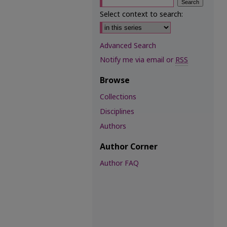
Select context to search:
Advanced Search
Notify me via email or
RSS
Browse
Collections
Disciplines
Authors
Author Corner
Author FAQ