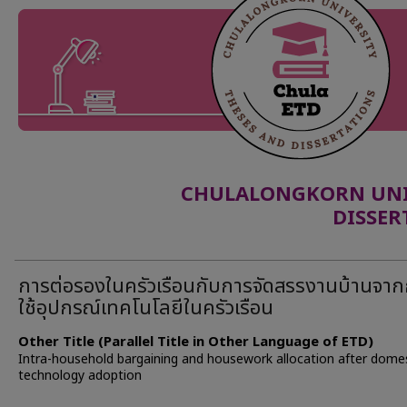
CHULALONGKORN UNIV
DISSER
การต่อรองในครัวเรือนกับการจัดสรรงานบ้านจา
ใช้อุปกรณ์เทคโนโลยีในครัวเรือน
Other Title (Parallel Title in Other Language of ETD)
Intra-household bargaining and housework allocation after dome
technology adoption