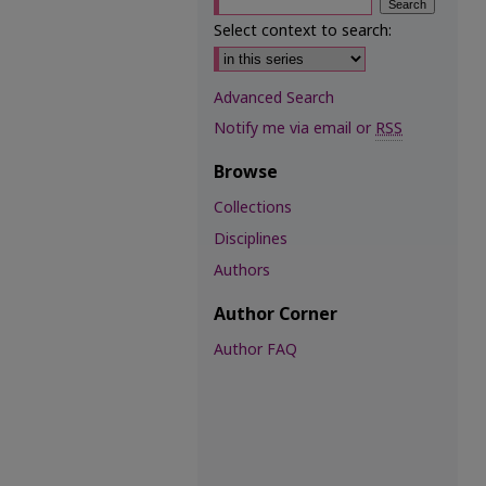
Select context to search:
Advanced Search
Notify me via email or
RSS
Browse
Collections
Disciplines
Authors
Author Corner
Author FAQ