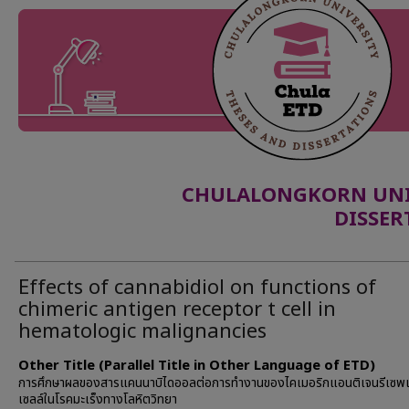
CHULALONGKORN UNIV
DISSER
Effects of cannabidiol on functions of
chimeric antigen receptor t cell in
hematologic malignancies
Other Title (Parallel Title in Other Language of ETD)
การศึกษาผลของสารแคนนาบิไดออลต่อการทำงานของไคเมอริกแอนติเจนรีเซพเ
เซลล์ในโรคมะเร็งทางโลหิตวิทยา