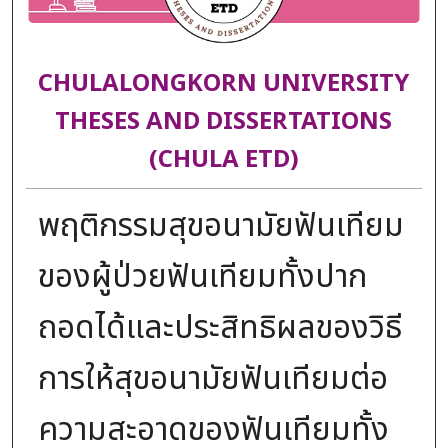
CHULALONGKORN UNIVERSITY
THESES AND DISSERTATIONS
(CHULA ETD)
พฤติกรรมสุขอนามัยฟันเทียม
ของผู้ป่วยฟันเทียมทั้งปาก
ถอดได้และประสิทธิผลของวิธี
การให้สุขอนามัยฟันเทียมต่อ
ความสะอาดของฟันเทียมทั้ง