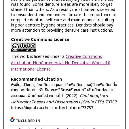
was found. Some denture areas are more likely to get
stained than others. As a result, most patients seemed
to misunderstand and underestimate the importance of
complete denture self-care and maintenance, resulting
in poor denture hygiene practices. Dentists should pay
more attention to providing denture care instructions.
Creative Commons License
This work is licensed under a
Creative Commons
Attribution-NonCommercial-No Derivative Works 4.0
International License
.
Recommended Citation
พึ่งชื่น, ปวิชญา, "พฤติกรรมสุขอนามัยฟันเทียมของผู้ป่วยฟันเทียมทั้ง
ปากถอดได้และประสิทธิผลของวิธีการให้สุขอนามัยฟันเทียมต่อความ
สะอาดของฟันเทียมทั้งปากถอดได้" (2022).
Chulalongkorn
University Theses and Dissertations (Chula ETD)
. 73787.
https://digital.car.chula.ac.th/chulaetd/73787
INCLUDED IN