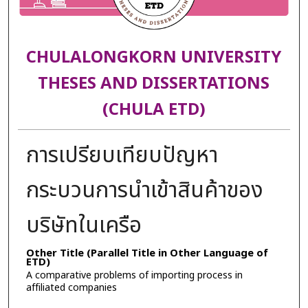
CHULALONGKORN UNIVERSITY
THESES AND DISSERTATIONS
(CHULA ETD)
การเปรียบเทียบปัญหา
กระบวนการนำเข้าสินค้าของ
บริษัทในเครือ
Other Title (Parallel Title in Other Language of
ETD)
A comparative problems of importing process in
affiliated companies