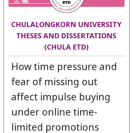
CHULALONGKORN UNIVERSITY
THESES AND DISSERTATIONS
(CHULA ETD)
How time pressure and
fear of missing out
affect impulse buying
under online time-
limited promotions