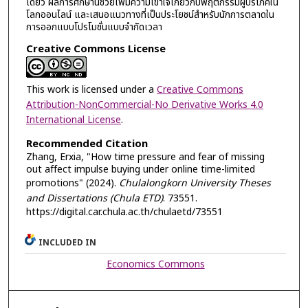
เดียว ผลการศึกษานี้ช่วยเพิ่มความเข้าใจเกี่ยวกับพฤติกรรมผู้บริโภคใน
โลกออนไลน์ และเสนอแนวทางที่เป็นประโยชน์สำหรับนักการตลาดใน
การออกแบบโปรโมชั่นแบบจำกัดเวลา
Creative Commons License
This work is licensed under a
Creative Commons
Attribution-NonCommercial-No Derivative Works 4.0
International License
.
Recommended Citation
Zhang, Erxia, "How time pressure and fear of missing
out affect impulse buying under online time-limited
promotions" (2024).
Chulalongkorn University Theses
and Dissertations (Chula ETD)
. 73551.
https://digital.car.chula.ac.th/chulaetd/73551
INCLUDED IN
Economics Commons