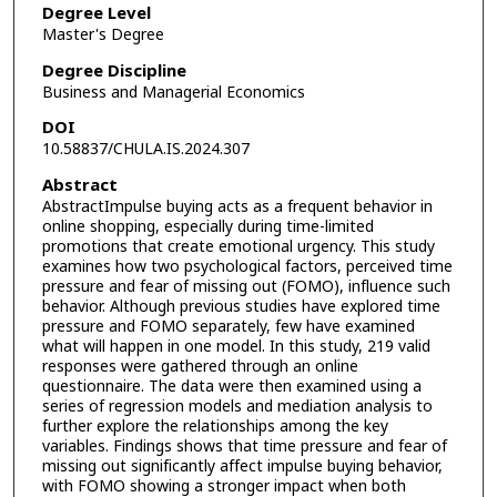
Degree Level
Master's Degree
Degree Discipline
Business and Managerial Economics
DOI
10.58837/CHULA.IS.2024.307
Abstract
AbstractImpulse buying acts as a frequent behavior in
online shopping, especially during time-limited
promotions that create emotional urgency. This study
examines how two psychological factors, perceived time
pressure and fear of missing out (FOMO), influence such
behavior. Although previous studies have explored time
pressure and FOMO separately, few have examined
what will happen in one model. In this study, 219 valid
responses were gathered through an online
questionnaire. The data were then examined using a
series of regression models and mediation analysis to
further explore the relationships among the key
variables. Findings shows that time pressure and fear of
missing out significantly affect impulse buying behavior,
with FOMO showing a stronger impact when both