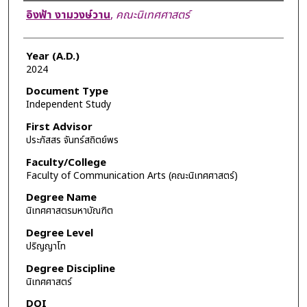
Author
อิงฟ้า งามวงษ์วาน
,
คณะนิเทศศาสตร์
Year (A.D.)
2024
Document Type
Independent Study
First Advisor
ประภัสสร จันทร์สถิตย์พร
Faculty/College
Faculty of Communication Arts (คณะนิเทศศาสตร์)
Degree Name
นิเทศศาสตรมหาบัณฑิต
Degree Level
ปริญญาโท
Degree Discipline
นิเทศศาสตร์
DOI