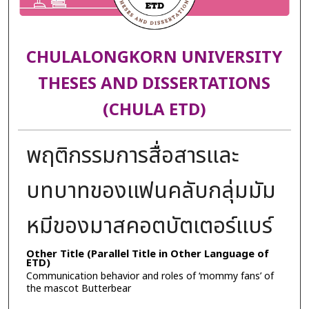
CHULALONGKORN UNIVERSITY
THESES AND DISSERTATIONS
(CHULA ETD)
พฤติกรรมการสื่อสารและ
บทบาทของแฟนคลับกลุ่มมัม
หมีของมาสคอตบัตเตอร์แบร์
Other Title (Parallel Title in Other Language of
ETD)
Communication behavior and roles of ‘mommy fans’ of
the mascot Butterbear