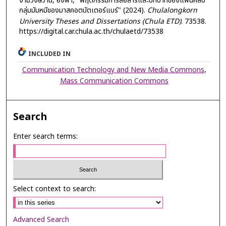
งามวงษ์วาน, อิงฟ้า, "พฤติกรรมการสื่อสารและบทบาทของแฟนคลับ
กลุ่มมัมหมีของมาสคอตบัตเตอร์แบร์" (2024).
Chulalongkorn
University Theses and Dissertations (Chula ETD)
. 73538.
https://digital.car.chula.ac.th/chulaetd/73538
INCLUDED IN
Communication Technology and New Media Commons
,
Mass Communication Commons
Search
Enter search terms:
Select context to search:
Advanced Search