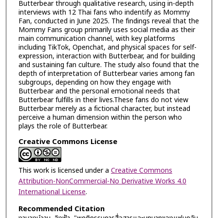
Butterbear through qualitative research, using in-depth
interviews with 12 Thai fans who indentify as Mommy
Fan, conducted in June 2025. The findings reveal that the
Mommy Fans group primarily uses social media as their
main communication channel, with key platforms
including TikTok, Openchat, and physical spaces for self-
expression, interaction with Butterbear, and for building
and sustaining fan culture. The study also found that the
depth of interpretation of Butterbear varies among fan
subgroups, depending on how they engage with
Butterbear and the personal emotional needs that
Butterbear fulfills in their lives.These fans do not view
Butterbear merely as a fictional character, but instead
perceive a human dimension within the person who
plays the role of Butterbear.
Creative Commons License
This work is licensed under a
Creative Commons
Attribution-NonCommercial-No Derivative Works 4.0
International License
.
Recommended Citation