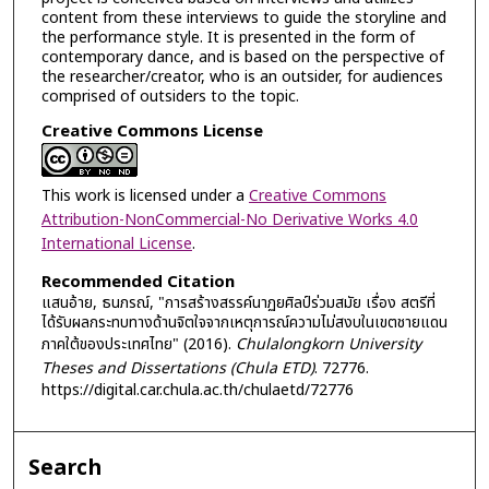
content from these interviews to guide the storyline and
the performance style. It is presented in the form of
contemporary dance, and is based on the perspective of
the researcher/creator, who is an outsider, for audiences
comprised of outsiders to the topic.
Creative Commons License
This work is licensed under a
Creative Commons
Attribution-NonCommercial-No Derivative Works 4.0
International License
.
Recommended Citation
แสนอ้าย, ธนภรณ์, "การสร้างสรรค์นาฏยศิลป์ร่วมสมัย เรื่อง สตรีที่
ได้รับผลกระทบทางด้านจิตใจจากเหตุการณ์ความไม่สงบในเขตชายแดน
ภาคใต้ของประเทศไทย" (2016).
Chulalongkorn University
Theses and Dissertations (Chula ETD)
. 72776.
https://digital.car.chula.ac.th/chulaetd/72776
Search