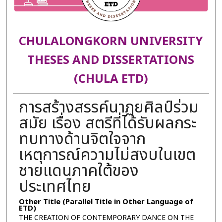
CHULALONGKORN UNIVERSITY
THESES AND DISSERTATIONS
(CHULA ETD)
การสร้างสรรค์นาฏยศิลป์ร่วม
สมัย เรื่อง สตรีที่ได้รับผลกระ
ทบทางด้านจิตใจจาก
เหตุการณ์ความไม่สงบในเขต
ชายแดนภาคใต้ของ
ประเทศไทย
Other Title (Parallel Title in Other Language of
ETD)
THE CREATION OF CONTEMPORARY DANCE ON THE