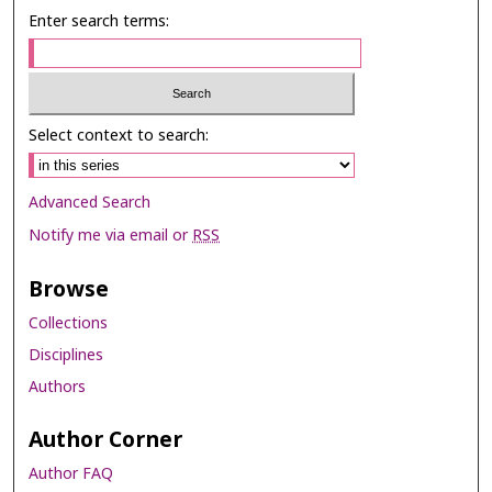
Enter search terms:
Select context to search:
Advanced Search
Notify me via email or
RSS
Browse
Collections
Disciplines
Authors
Author Corner
Author FAQ