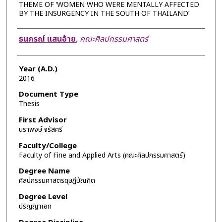
THEME OF ‘WOMEN WHO WERE MENTALLY AFFECTED
BY THE INSURGENCY IN THE SOUTH OF THAILAND’
Author
ธนภรณ์ แสนอ้าย
,
คณะศิลปกรรมศาสตร์
Year (A.D.)
2016
Document Type
Thesis
First Advisor
นราพงษ์ จรัสศรี
Faculty/College
Faculty of Fine and Applied Arts (คณะศิลปกรรมศาสตร์)
Degree Name
ศิลปกรรมศาสตรดุษฎีบัณฑิต
Degree Level
ปริญญาเอก