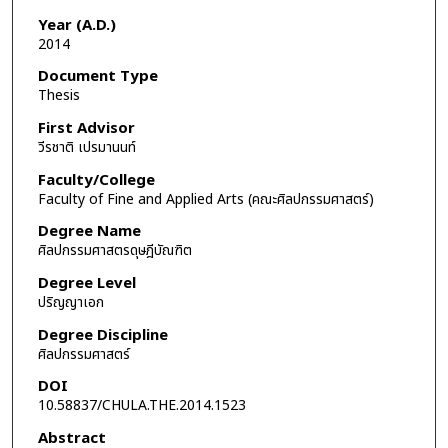
Year (A.D.)
2014
Document Type
Thesis
First Advisor
วีรชาติ เปรมานนท์
Faculty/College
Faculty of Fine and Applied Arts (คณะศิลปกรรมศาสตร์)
Degree Name
ศิลปกรรมศาสตรดุษฎีบัณฑิต
Degree Level
ปริญญาเอก
Degree Discipline
ศิลปกรรมศาสตร์
DOI
10.58837/CHULA.THE.2014.1523
Abstract