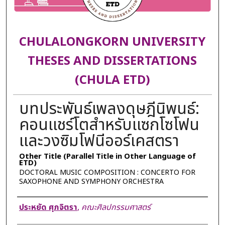
CHULALONGKORN UNIVERSITY
THESES AND DISSERTATIONS
(CHULA ETD)
บทประพันธ์เพลงดุษฎีนิพนธ์:
คอนแชร์โตสำหรับแซกโซโฟน
และวงซิมโฟนีออร์เคสตรา
Other Title (Parallel Title in Other Language of
ETD)
DOCTORAL MUSIC COMPOSITION : CONCERTO FOR
SAXOPHONE AND SYMPHONY ORCHESTRA
Author
ประหยัด ศุภจิตรา
,
คณะศิลปกรรมศาสตร์