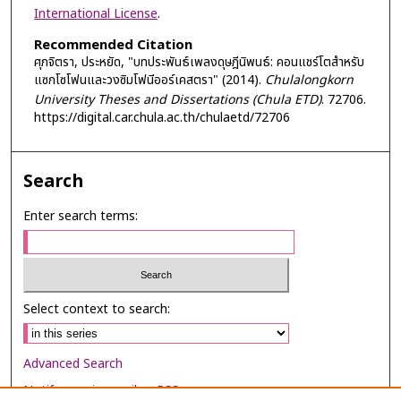
International License
.
Recommended Citation
ศุภจิตรา, ประหยัด, "บทประพันธ์เพลงดุษฎีนิพนธ์: คอนแชร์โตสำหรับ
แซกโซโฟนและวงซิมโฟนีออร์เคสตรา" (2014).
Chulalongkorn
University Theses and Dissertations (Chula ETD)
. 72706.
https://digital.car.chula.ac.th/chulaetd/72706
Search
Enter search terms:
Select context to search:
Advanced Search
Notify me via email or
RSS