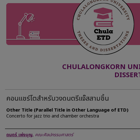
CHULALONGKORN UNIV
DISSER
คอนเเชร์โตสำหรับวงดนตรีแจ๊สสามชิ้น
Other Title (Parallel Title in Other Language of ETD)
Concerto for jazz trio and chamber orchestra
Author
ดนตร์ เพ่งบุญ
,
คณะศิลปกรรมศาสตร์