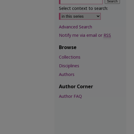
Select context to search:
Advanced Search
Notify me via email or
RSS
Browse
Collections
Disciplines
Authors
Author Corner
Author FAQ