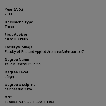
Year (A.D.)
2011
Document Type
Thesis
First Advisor
วีรชาติ เปรมานนท์
Faculty/College
Faculty of Fine and Applied Arts (คณะศิลปกรรมศาสตร์)
Degree Name
ศิลปกรรมศาสตรมหาบัณฑิต
Degree Level
ปริญญาโท
Degree Discipline
ดุริยางคศิลป์ตะวันตก
DOI
10.58837/CHULA.THE.2011.1863