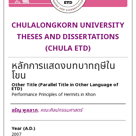
CHULALONGKORN UNIVERSITY
THESES AND DISSERTATIONS
(CHULA ETD)
หลักการแสดงบทบาทฤษีใน
โขน
Other Title (Parallel Title in Other Language of
ETD)
Performance Principles of Hermits in Khon
Author
จรัญ พูลลาภ
,
คณะศิลปกรรมศาสตร์
Year (A.D.)
2007