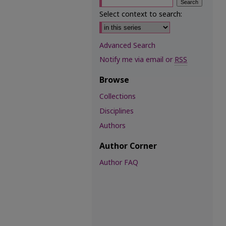
Select context to search:
Advanced Search
Notify me via email or
RSS
Browse
Collections
Disciplines
Authors
Author Corner
Author FAQ