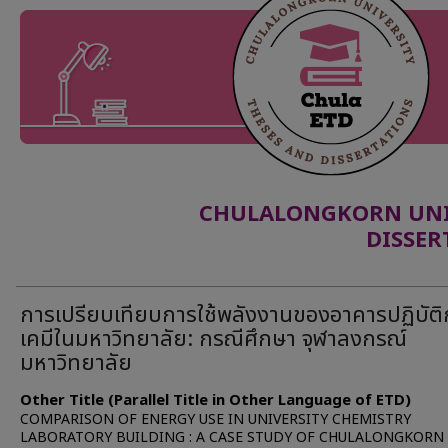
CHULALONGKORN UNIV
DISSER
การเปรียบเทียบการใช้พลังงานของอาคารปฏิบัติ
เคมีในมหาวิทยาลัย: กรณีศึกษา จุฬาลงกรณ์
มหาวิทยาลัย
Other Title (Parallel Title in Other Language of ETD)
COMPARISON OF ENERGY USE IN UNIVERSITY CHEMISTRY
LABORATORY BUILDING : A CASE STUDY OF CHULALONGKORN