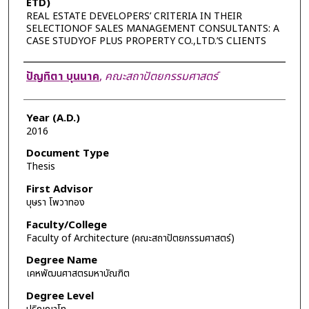
ETD)
REAL ESTATE DEVELOPERS’ CRITERIA IN THEIR
SELECTIONOF SALES MANAGEMENT CONSULTANTS: A
CASE STUDYOF PLUS PROPERTY CO.,LTD.’S CLIENTS
Author
ปัญทิตา บุนนาค
,
คณะสถาปัตยกรรมศาสตร์
Year (A.D.)
2016
Document Type
Thesis
First Advisor
บุษรา โพวาทอง
Faculty/College
Faculty of Architecture (คณะสถาปัตยกรรมศาสตร์)
Degree Name
เคหพัฒนศาสตรมหาบัณฑิต
Degree Level