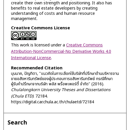
create their own strength and positioning. It also has
benefits to real estate developers by creating
understanding of costs and human resource
management.
Creative Commons License
This work is licensed under a
Creative Commons
Attribution-NonCommercial-No Derivative Works 4.0
International License
.
Recommended Citation
บุนนาค, ปัญทิตา, "แนวคิดในการเลือกใช้บริษัทที่ปรึกษาด้านบริหารงาน
ขายอสังหาริมทรัพย์ของผู้ประกอบการอสังหาริมทรัพย์ กรณีศึกษา
ผู้รับคำปรึกษาจากบริษัท พลัส พร็อพเพอร์ตี้ จำกัด" (2016).
Chulalongkorn University Theses and Dissertations
(Chula ETD)
. 72184.
https://digital.car.chula.ac.th/chulaetd/72184
Search