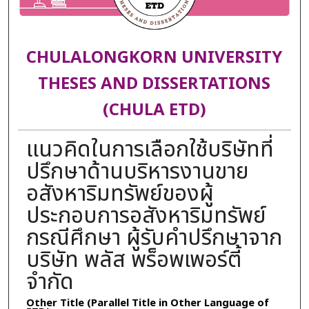
CHULALONGKORN UNIVERSITY
THESES AND DISSERTATIONS
(CHULA ETD)
แนวคิดในการเลือกใช้บริษัทที่
ปรึกษาด้านบริหารงานขาย
อสังหาริมทรัพย์ของผู้
ประกอบการอสังหาริมทรัพย์
กรณีศึกษา ผู้รับคำปรึกษาจาก
บริษัท พลัส พร็อพเพอร์ตี้
จำกัด
Other Title (Parallel Title in Other Language of