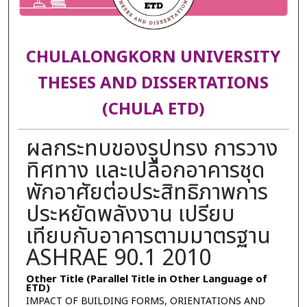
CHULALONGKORN UNIVERSITY
THESES AND DISSERTATIONS
(CHULA ETD)
ผลกระทบของรูปทรง การวาง
ทิศทาง และเปลือกอาคารชุด
พักอาศัยต่อประสิทธิภาพการ
ประหยัดพลังงาน เปรียบ
เทียบกับอาคารตามมาตรฐาน
ASHRAE 90.1 2010
Other Title (Parallel Title in Other Language of
ETD)
IMPACT OF BUILDING FORMS, ORIENTATIONS AND