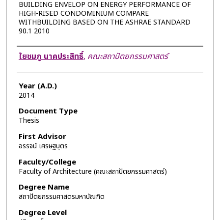
BUILDING ENVELOP ON ENERGY PERFORMANCE OF
HIGH-RISED CONDOMINIUM COMPARE
WITHBUILDING BASED ON THE ASHRAE STANDARD
90.1 2010
Author
ใยชมภู นาคประสิทธิ์
,
คณะสถาปัตยกรรมศาสตร์
Year (A.D.)
2014
Document Type
Thesis
First Advisor
อรรจน์ เศรษฐบุตร
Faculty/College
Faculty of Architecture (คณะสถาปัตยกรรมศาสตร์)
Degree Name
สถาปัตยกรรมศาสตรมหาบัณฑิต
Degree Level