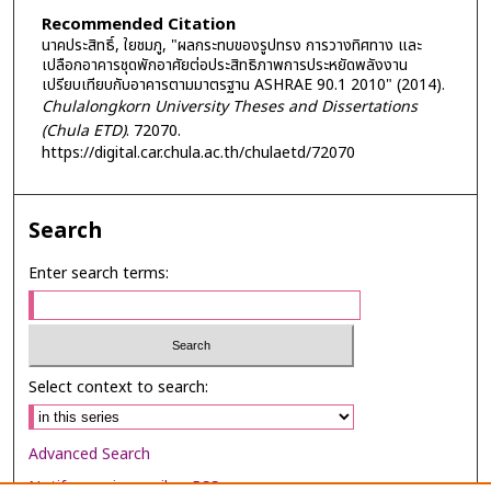
Recommended Citation
นาคประสิทธิ์, ใยชมภู, "ผลกระทบของรูปทรง การวางทิศทาง และ
เปลือกอาคารชุดพักอาศัยต่อประสิทธิภาพการประหยัดพลังงาน
เปรียบเทียบกับอาคารตามมาตรฐาน ASHRAE 90.1 2010" (2014).
Chulalongkorn University Theses and Dissertations
(Chula ETD)
. 72070.
https://digital.car.chula.ac.th/chulaetd/72070
Search
Enter search terms:
Select context to search:
Advanced Search
Notify me via email or
RSS