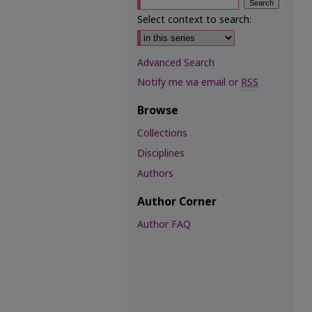
Select context to search:
Advanced Search
Notify me via email or
RSS
Browse
Collections
Disciplines
Authors
Author Corner
Author FAQ