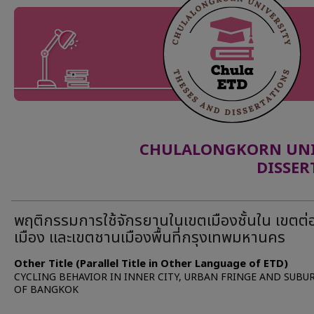
CHULALONGKORN UNIV
DISSER
พฤติกรรมการใช้จักรยานในเขตเมืองชั้นใน เขตต่
เมือง และเขตชานเมืองพื้นที่กรุงเทพมหานคร
Other Title (Parallel Title in Other Language of ETD)
CYCLING BEHAVIOR IN INNER CITY, URBAN FRINGE AND SUBU
OF BANGKOK