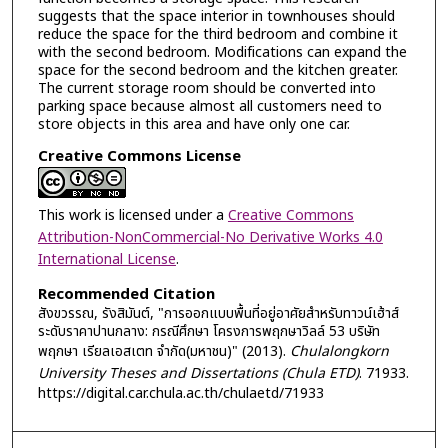
suggests that the space interior in townhouses should
reduce the space for the third bedroom and combine it
with the second bedroom. Modifications can expand the
space for the second bedroom and the kitchen greater.
The current storage room should be converted into
parking space because almost all customers need to
store objects in this area and have only one car.
Creative Commons License
This work is licensed under a
Creative Commons
Attribution-NonCommercial-No Derivative Works 4.0
International License
.
Recommended Citation
สังขวรรณ, รังสิมันต์, "การออกแบบพื้นที่อยู่อาศัยสำหรับทาวน์เฮ้าส์
ระดับราคาปานกลาง: กรณีศึกษา โครงการพฤกษาวิลล์ 53 บริษัท
พฤกษา เรียลเอสเตท จำกัด(มหาชน)" (2013).
Chulalongkorn
University Theses and Dissertations (Chula ETD)
. 71933.
https://digital.car.chula.ac.th/chulaetd/71933