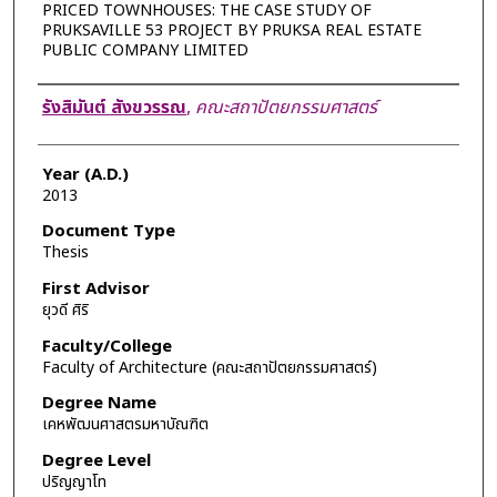
PRICED TOWNHOUSES: THE CASE STUDY OF
PRUKSAVILLE 53 PROJECT BY PRUKSA REAL ESTATE
PUBLIC COMPANY LIMITED
Author
รังสิมันต์ สังขวรรณ
,
คณะสถาปัตยกรรมศาสตร์
Year (A.D.)
2013
Document Type
Thesis
First Advisor
ยุวดี ศิริ
Faculty/College
Faculty of Architecture (คณะสถาปัตยกรรมศาสตร์)
Degree Name
เคหพัฒนศาสตรมหาบัณฑิต
Degree Level
ปริญญาโท