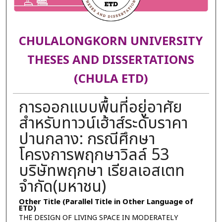
CHULALONGKORN UNIVERSITY
THESES AND DISSERTATIONS
(CHULA ETD)
การออกแบบพื้นที่อยู่อาศัย
สำหรับทาวน์เฮ้าส์ระดับราคา
ปานกลาง: กรณีศึกษา
โครงการพฤกษาวิลล์ 53
บริษัทพฤกษา เรียลเอสเตท
จำกัด(มหาชน)
Other Title (Parallel Title in Other Language of
ETD)
THE DESIGN OF LIVING SPACE IN MODERATELY