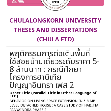
CHULALONGKORN UNIVERSITY
THESES AND DISSERTATIONS
(CHULA ETD)
พฤติกรรมการต่อเติมพื้นที่
ใช้สอยบ้านเดี่ยวระดับราคา 5-
8 ล้านบาท : กรณีศึกษา
โครงการฮาบิเทีย
ปัญญาอินทรา เฟส 2
Other Title (Parallel Title in Other Language of
ETD)
BEHAVIOR ON LIVING SPACE EXTENSION IN 5-8 MB
LEVEL DETACHED HOUSE : A CASE STUDY OF HABITIA
PANYAINDRA PHASE 2