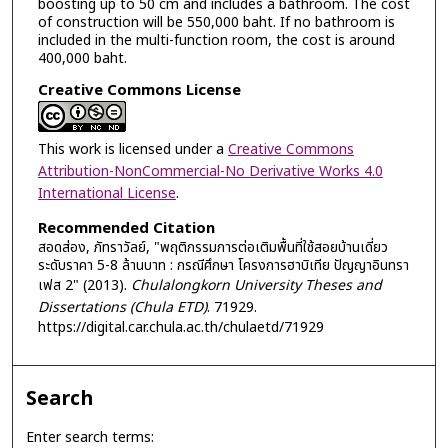
boosting up to 50 cm and includes a bathroom. The cost
of construction will be 550,000 baht. If no bathroom is
included in the multi-function room, the cost is around
400,000 baht.
Creative Commons License
This work is licensed under a
Creative Commons
Attribution-NonCommercial-No Derivative Works 4.0
International License
.
Recommended Citation
สอดส่อง, ภัทราวัลย์, "พฤติกรรมการต่อเติมพื้นที่ใช้สอยบ้านเดี่ยว
ระดับราคา 5-8 ล้านบาท : กรณีศึกษา โครงการฮาบิเทีย ปัญญาอินทรา
เฟส 2" (2013).
Chulalongkorn University Theses and
Dissertations (Chula ETD)
. 71929.
https://digital.car.chula.ac.th/chulaetd/71929
Search
Enter search terms: