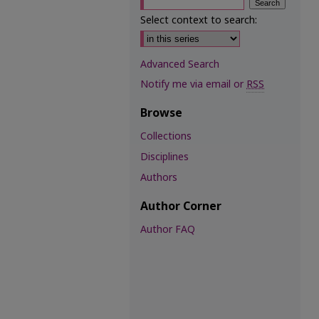
Select context to search:
Advanced Search
Notify me via email or
RSS
Browse
Collections
Disciplines
Authors
Author Corner
Author FAQ