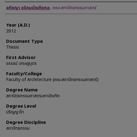
Author
อภิชญา อธิคมบัณฑิตกุล
,
คณะสถาปัตยกรรมศาสตร์
Year (A.D.)
2012
Document Type
Thesis
First Advisor
อรรจน์ เศรษฐบุตร
Faculty/College
Faculty of Architecture (คณะสถาปัตยกรรมศาสตร์)
Degree Name
สถาปัตยกรรมศาสตรมหาบัณฑิต
Degree Level
ปริญญาโท
Degree Discipline
สถาปัตยกรรม