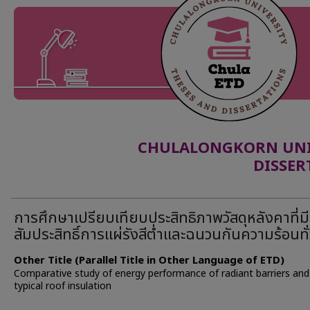
CHULALONGKORN UNIV
DISSER
การศึกษาเปรียบเทียบประสิทธิภาพวัสดุหลังคาที่มี
สัมประสิทธิ์การแผ่รังสีต่ำและฉนวนกันความร้อนทั
Other Title (Parallel Title in Other Language of ETD)
Comparative study of energy performance of radiant barriers and
typical roof insulation