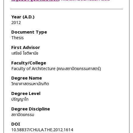
Year (A.D.)
2012
Document Type
Thesis
First Advisor
เสริชย์ โชติพานิช
Faculty/College
Faculty of Architecture (คณะสถาปัตยกรรมศาสตร์)
Degree Name
วิทยาศาสตรมหาบัณฑิต
Degree Level
ปริญญาโท
Degree Discipline
สถาปัตยกรรม
DOI
10.58837/CHULA.THE.2012.1614