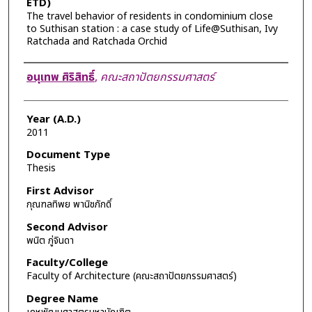
ETD)
The travel behavior of residents in condominium close
to Suthisan station : a case study of Life@Suthisan, Ivy
Ratchada and Ratchada Orchid
Author
อนุเทพ ศิริสิทธิ์
,
คณะสถาปัตยกรรมศาสตร์
Year (A.D.)
2011
Document Type
Thesis
First Advisor
กุณฑลทิพย พานิชภักดิ์
Second Advisor
พนิต ภู่จินดา
Faculty/College
Faculty of Architecture (คณะสถาปัตยกรรมศาสตร์)
Degree Name