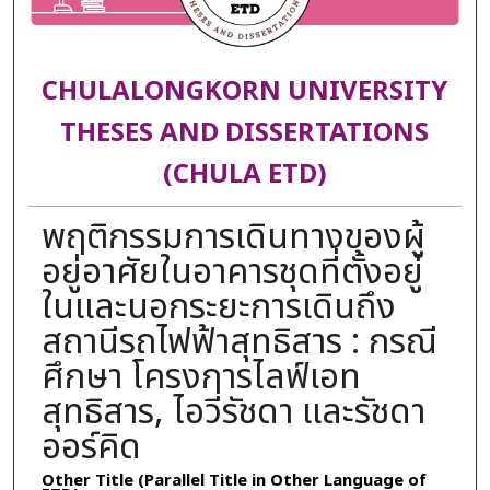
CHULALONGKORN UNIVERSITY
THESES AND DISSERTATIONS
(CHULA ETD)
พฤติกรรมการเดินทางของผู้
อยู่อาศัยในอาคารชุดที่ตั้งอยู่
ในและนอกระยะการเดินถึง
สถานีรถไฟฟ้าสุทธิสาร : กรณี
ศึกษา โครงการไลฟ์เอท
สุทธิสาร, ไอวี่รัชดา และรัชดา
ออร์คิด
Other Title (Parallel Title in Other Language of