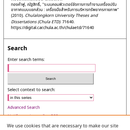
ทองคำฟู, ณัฐสิทธิ์, "ระบบคอมพิวเตอร์จัดการการทำงานเครื่องปรับ
อากาศแบบแยกส่วน : เครื่องมือสำหรับการบริหารทรัพยากรกายภาพ"
(2010).
Chulalongkorn University Theses and
Dissertations (Chula ETD)
. 71640.
https://digital.car.chula.ac.th/chulaetd/71640
Search
Enter search terms:
Select context to search:
Advanced Search
Notify me via email or
RSS
We use cookies that are necessary to make our site