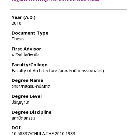
Year (A.D.)
2010
Document Type
Thesis
First Advisor
เสริชย์ โชติพานิช
Faculty/College
Faculty of Architecture (คณะสถาปัตยกรรมศาสตร์)
Degree Name
วิทยาศาสตรมหาบัณฑิต
Degree Level
ปริญญาโท
Degree Discipline
สถาปัตยกรรม
DOI
10.58837/CHULA.THE.2010.1983