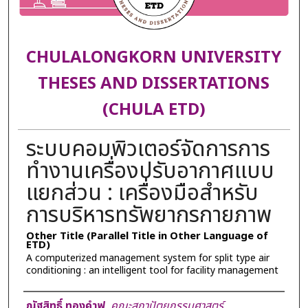
CHULALONGKORN UNIVERSITY
THESES AND DISSERTATIONS
(CHULA ETD)
ระบบคอมพิวเตอร์จัดการการ
ทำงานเครื่องปรับอากาศแบบ
แยกส่วน : เครื่องมือสำหรับ
การบริหารทรัพยากรกายภาพ
Other Title (Parallel Title in Other Language of
ETD)
A computerized management system for split type air
conditioning : an intelligent tool for facility management
Author
ณัฐสิทธิ์ ทองคำฟู
,
คณะสถาปัตยกรรมศาสตร์