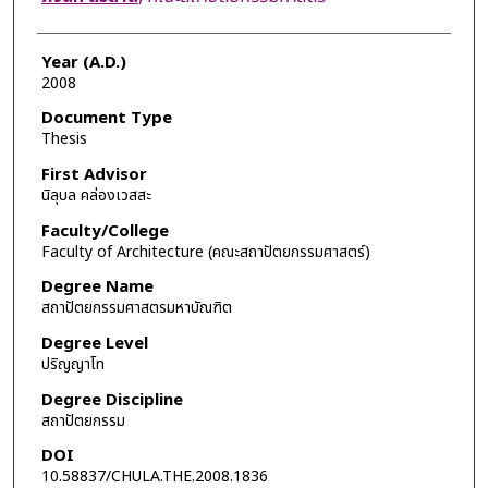
Year (A.D.)
2008
Document Type
Thesis
First Advisor
นิลุบล คล่องเวสสะ
Faculty/College
Faculty of Architecture (คณะสถาปัตยกรรมศาสตร์)
Degree Name
สถาปัตยกรรมศาสตรมหาบัณฑิต
Degree Level
ปริญญาโท
Degree Discipline
สถาปัตยกรรม
DOI
10.58837/CHULA.THE.2008.1836