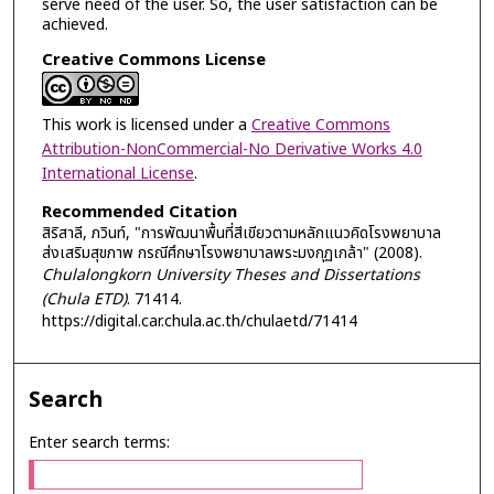
serve need of the user. So, the user satisfaction can be
achieved.
Creative Commons License
This work is licensed under a
Creative Commons
Attribution-NonCommercial-No Derivative Works 4.0
International License
.
Recommended Citation
สิริสาลี, ภวินท์, "การพัฒนาพื้นที่สีเขียวตามหลักแนวคิดโรงพยาบาล
ส่งเสริมสุขภาพ กรณีศึกษาโรงพยาบาลพระมงกุฏเกล้า" (2008).
Chulalongkorn University Theses and Dissertations
(Chula ETD)
. 71414.
https://digital.car.chula.ac.th/chulaetd/71414
Search
Enter search terms: