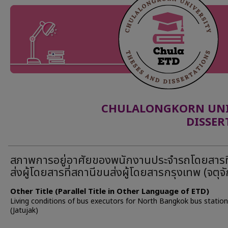
CHULALONGKORN UNIV
DISSER
สภาพการอยู่อาศัยของพนักงานประจำรถโดยสารที
ส่งผู้โดยสารที่สถานีขนส่งผู้โดยสารกรุงเทพ (จตุจ
Other Title (Parallel Title in Other Language of ETD)
Living conditions of bus executors for North Bangkok bus station
(Jatujak)