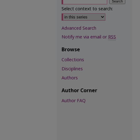
Select context to search:
Advanced Search
Notify me via email or
RSS
Browse
Collections
Disciplines
Authors
Author Corner
Author FAQ