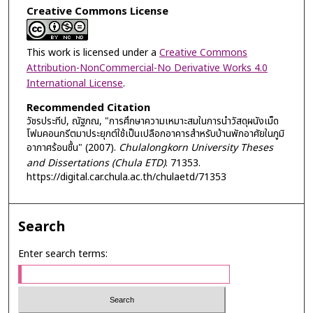
Creative Commons License
This work is licensed under a
Creative Commons
Attribution-NonCommercial-No Derivative Works 4.0
International License
.
Recommended Citation
วัชรประทีป, ณัฐภณ, "การศึกษาความเหมาะสมในการนำวัสดุผนังเม็ด
โฟมคอนกรีตมาประยุกต์ใช้เป็นเปลือกอาคารสำหรับบ้านพักอาศัยในภูมิ
อากาศร้อนชื้น" (2007).
Chulalongkorn University Theses
and Dissertations (Chula ETD)
. 71353.
https://digital.car.chula.ac.th/chulaetd/71353
Search
Enter search terms: