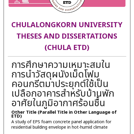
CHULALONGKORN UNIVERSITY
THESES AND DISSERTATIONS
(CHULA ETD)
การศึกษาความเหมาะสมใน
การนำวัสดุผนังเม็ดโฟม
คอนกรีตมาประยุกต์ใช้เป็น
เปลือกอาคารสำหรับบ้านพัก
อาศัยในภูมิอากาศร้อนชื้น
Other Title (Parallel Title in Other Language of
ETD)
A study of EPS foam concrete panel application for
residential building envelope in hot-humid climate