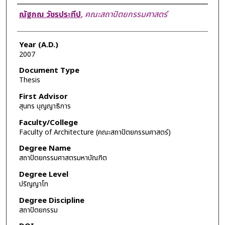
Author
ณัฐภณ วัชรประทีป
,
คณะสถาปัตยกรรมศาสตร์
Year (A.D.)
2007
Document Type
Thesis
First Advisor
สุนทร บุญญาธิการ
Faculty/College
Faculty of Architecture (คณะสถาปัตยกรรมศาสตร์)
Degree Name
สถาปัตยกรรมศาสตรมหาบัณฑิต
Degree Level
ปริญญาโท
Degree Discipline
สถาปัตยกรรม