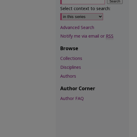
Select context to search:
Advanced Search
Notify me via email or
RSS
Browse
Collections
Disciplines
Authors
Author Corner
Author FAQ