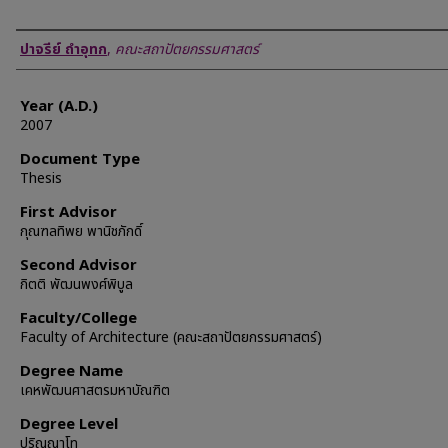
Author
ปาจรีย์ ถำอุทก
,
คณะสถาปัตยกรรมศาสตร์
Year (A.D.)
2007
Document Type
Thesis
First Advisor
กุณฑลทิพย พานิชภักดิ์
Second Advisor
กิตติ พัฒนพงศ์พิบูล
Faculty/College
Faculty of Architecture (คณะสถาปัตยกรรมศาสตร์)
Degree Name
เคหพัฒนศาสตรมหาบัณฑิต
Degree Level
ปริญญาโท