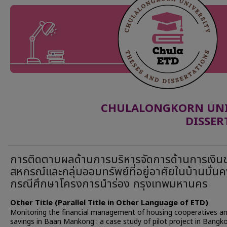
CHULALONGKORN UNIV
DISSER
การติดตามผลด้านการบริหารจัดการด้านการเงิน
สหกรณ์และกลุ่มออมทรัพย์ที่อยู่อาศัยในบ้านมั่นค
กรณีศึกษาโครงการนำร่อง กรุงเทพมหานคร
Other Title (Parallel Title in Other Language of ETD)
Monitoring the financial management of housing cooperatives a
savings in Baan Mankong : a case study of pilot project in Bangk