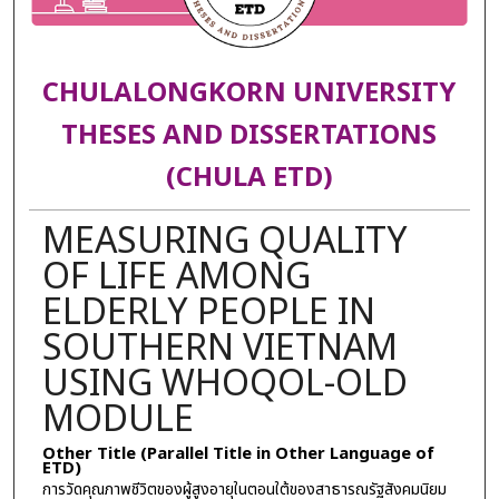
CHULALONGKORN UNIVERSITY
THESES AND DISSERTATIONS
(CHULA ETD)
MEASURING QUALITY
OF LIFE AMONG
ELDERLY PEOPLE IN
SOUTHERN VIETNAM
USING WHOQOL-OLD
MODULE
Other Title (Parallel Title in Other Language of
ETD)
การวัดคุณภาพชีวิตของผู้สูงอายุในตอนใต้ของสาธารณรัฐสังคมนิยม