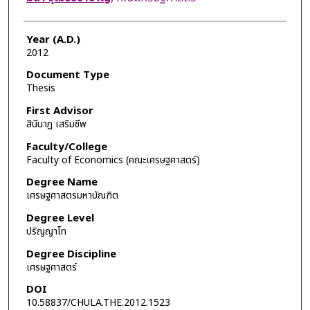
Year (A.D.)
2012
Document Type
Thesis
First Advisor
สินีนาฏ เสริมชีพ
Faculty/College
Faculty of Economics (คณะเศรษฐศาสตร์)
Degree Name
เศรษฐศาสตรมหาบัณฑิต
Degree Level
ปริญญาโท
Degree Discipline
เศรษฐศาสตร์
DOI
10.58837/CHULA.THE.2012.1523