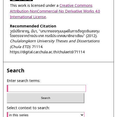
This work is licensed under a
Creative Commons
Attribution-NonCommercial-No Derivative Works 4.0
International License
.
Recommended Citation
วุฒิปรีชาชาญ, มีนา, "บทบาทของทุนมนุษย์ในการดึงดูดเงินลงทุน
โดยตรงจากต่างประเทศ กรณีประเทศสมาชิกอาเซียน" (2012).
Chulalongkorn University Theses and Dissertations
(Chula ETD)
. 71114.
https://digital.car.chula.ac.th/chulaetd/71114
Search
Enter search terms:
Select context to search: