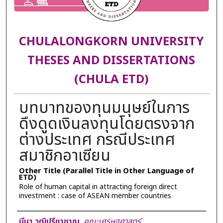
CHULALONGKORN UNIVERSITY
THESES AND DISSERTATIONS
(CHULA ETD)
บทบาทของทุนมนุษย์ในการ
ดึงดูดเงินลงทุนโดยตรงจาก
ต่างประเทศ กรณีประเทศ
สมาชิกอาเซียน
Other Title (Parallel Title in Other Language of
ETD)
Role of human capital in attracting foreign direct
investment : case of ASEAN member countries
Author
มีนา วุฒิปรีชาชาญ
,
คณะเศรษฐศาสตร์