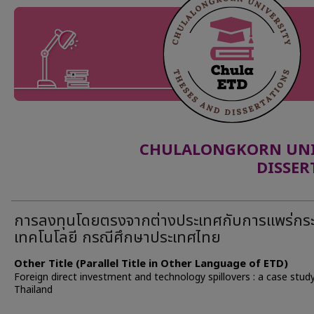
CHULALONGKORN UNIV
DISSER
การลงทุนโดยตรงจากต่างประเทศกับการแพร่กร
เทคโนโลยี กรณีศึกษาประเทศไทย
Other Title (Parallel Title in Other Language of ETD)
Foreign direct investment and technology spillovers : a case stud
Thailand