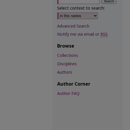
Select context to search:
Advanced Search
Notify me via email or
RSS
Browse
Collections
Disciplines
Authors
Author Corner
Author FAQ