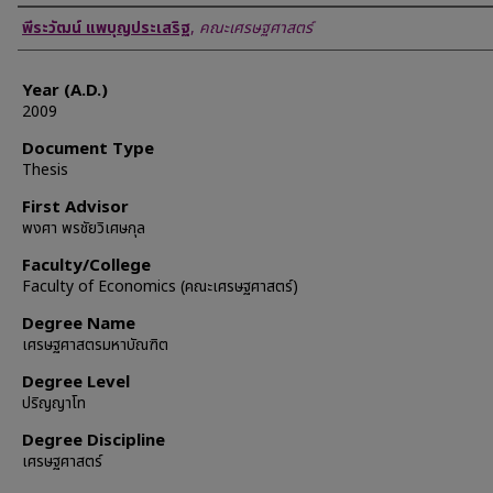
Author
พีระวัฒน์ แพบุญประเสริฐ
,
คณะเศรษฐศาสตร์
Year (A.D.)
2009
Document Type
Thesis
First Advisor
พงศา พรชัยวิเศษกุล
Faculty/College
Faculty of Economics (คณะเศรษฐศาสตร์)
Degree Name
เศรษฐศาสตรมหาบัณฑิต
Degree Level
ปริญญาโท
Degree Discipline
เศรษฐศาสตร์