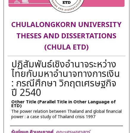
CHULALONGKORN UNIVERSITY
THESES AND DISSERTATIONS
(CHULA ETD)
ปฏิสัมพันธ์เชิงอำนาจระหว่าง
ไทยกับมหาอำนาจทางการเงิน
: กรณีศึกษา วิกฤตเศรษฐกิจ
ปี 2540
Other Title (Parallel Title in Other Language of
ETD)
The power relation between Thailand and global financial
power : a case study of Thailand crisis 1997
Author
ธันย์ชนก ศิวบุณยวงศ์
,
คณะเศรษฐศาสตร์