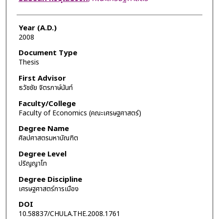
Year (A.D.)
2008
Document Type
Thesis
First Advisor
ธวัชชัย จิตรภาษ์นันท์
Faculty/College
Faculty of Economics (คณะเศรษฐศาสตร์)
Degree Name
ศิลปศาสตรมหาบัณฑิต
Degree Level
ปริญญาโท
Degree Discipline
เศรษฐศาสตร์การเมือง
DOI
10.58837/CHULA.THE.2008.1761