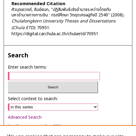
Recommended Citation
ศิวบุณยวงศ์, ธันย์ชนก, "ปฏิสัมพันธ์เชิงอำนาจระหว่างไทยกับ
มหาอำนาจทางการเงิน : กรณีศึกษา วิกฤตเศรษฐกิจปี 2540" (2008).
Chulalongkorn University Theses and Dissertations
(Chula ETD)
. 70951.
https://digital.car.chula.ac.th/chulaetd/70951
Search
Enter search terms:
Select context to search:
Advanced Search
Notify me via email or
RSS