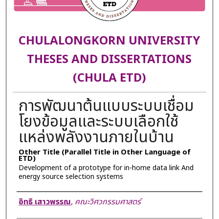
CHULALONGKORN UNIVERSITY
THESES AND DISSERTATIONS
(CHULA ETD)
การพัฒนาต้นแบบระบบเชื่อม
โยงข้อมูลและระบบเลือกใช้
แหล่งพลังงานภายในบ้าน
Other Title (Parallel Title in Other Language of
ETD)
Development of a prototype for in-home data link And
energy source selection systems
Author
อิทธิ เสาวพรรณ
,
คณะวิศวกรรมศาสตร์