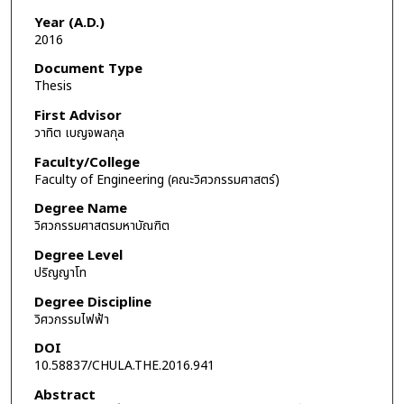
Year (A.D.)
2016
Document Type
Thesis
First Advisor
วาทิต เบญจพลกุล
Faculty/College
Faculty of Engineering (คณะวิศวกรรมศาสตร์)
Degree Name
วิศวกรรมศาสตรมหาบัณฑิต
Degree Level
ปริญญาโท
Degree Discipline
วิศวกรรมไฟฟ้า
DOI
10.58837/CHULA.THE.2016.941
Abstract