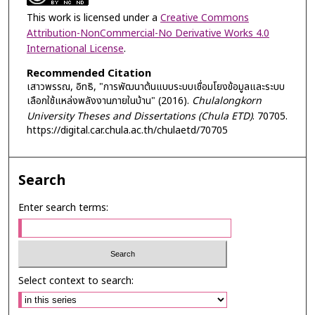
This work is licensed under a
Creative Commons
Attribution-NonCommercial-No Derivative Works 4.0
International License
.
Recommended Citation
เสาวพรรณ, อิทธิ, "การพัฒนาต้นแบบระบบเชื่อมโยงข้อมูลและระบบ
เลือกใช้แหล่งพลังงานภายในบ้าน" (2016).
Chulalongkorn
University Theses and Dissertations (Chula ETD)
. 70705.
https://digital.car.chula.ac.th/chulaetd/70705
Search
Enter search terms:
Select context to search: