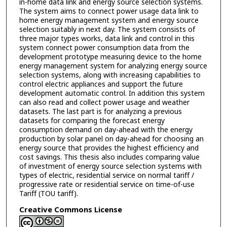
in-home data link and energy source selection systems.
The system aims to connect power usage data link to
home energy management system and energy source
selection suitably in next day. The system consists of
three major types works, data link and control in this
system connect power consumption data from the
development prototype measuring device to the home
energy management system for analyzing energy source
selection systems, along with increasing capabilities to
control electric appliances and support the future
development automatic control. In addition this system
can also read and collect power usage and weather
datasets. The last part is for analyzing a previous
datasets for comparing the forecast energy
consumption demand on day-ahead with the energy
production by solar panel on day-ahead for choosing an
energy source that provides the highest efficiency and
cost savings. This thesis also includes comparing value
of investment of energy source selection systems with
types of electric, residential service on normal tariff /
progressive rate or residential service on time-of-use
Tariff (TOU tariff).
Creative Commons License