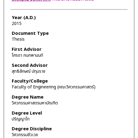
Year (A.D.)
2015
Document Type
Thesis
First Advisor
โศรดา กนกพานนท์
Second Advisor
สุทธิลักษณ์ ปทุมราช
Faculty/College
Faculty of Engineering (คณะวิศวกรรมศาสตร์)
Degree Name
วิศวกรรมศาสตรมหาบัณฑิต
Degree Level
ปริญญาโท
Degree Discipline
วิศวกรรมชีวเวช