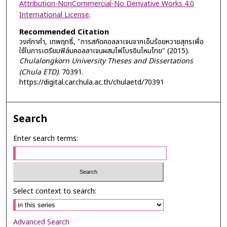
Attribution-NonCommercial-No Derivative Works 4.0
International License
.
Recommended Citation
วงศ์ภาคำ, เทพฤทธิ์, "การสกัดคอลลาเจนจากเอ็นร้อยหวายสุกรเพื่อ
ใช้ในการเตรียมฟิล์มคอลลาเจนผสมไฟโบรอินไหมไทย" (2015).
Chulalongkorn University Theses and Dissertations
(Chula ETD)
. 70391.
https://digital.car.chula.ac.th/chulaetd/70391
Search
Enter search terms:
Select context to search:
Advanced Search